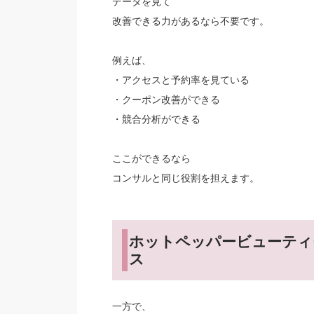
データを見て
改善できる力があるなら不要です。
例えば、
・アクセスと予約率を見ている
・クーポン改善ができる
・競合分析ができる
ここができるなら
コンサルと同じ役割を担えます。
ホットペッパービューティ
ス
一方で、