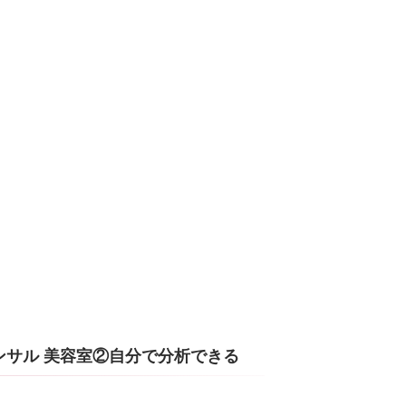
ンサル 美容室②自分で分析できる