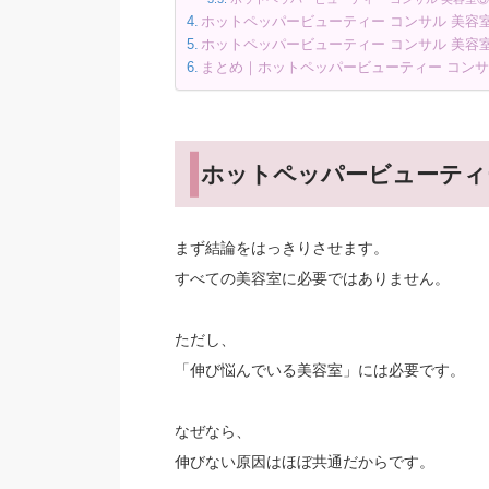
ホットペッパービューティー コンサル 美容
ホットペッパービューティー コンサル 美容
まとめ｜ホットペッパービューティー コンサ
ホットペッパービューティ
まず結論をはっきりさせます。
すべての美容室に必要ではありません。
ただし、
「伸び悩んでいる美容室」には必要です。
なぜなら、
伸びない原因はほぼ共通だからです。