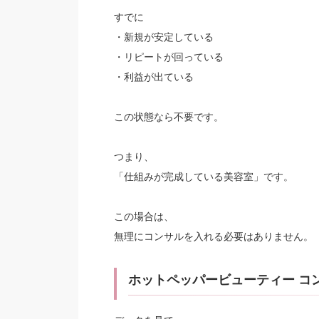
すでに
・新規が安定している
・リピートが回っている
・利益が出ている
この状態なら不要です。
つまり、
「仕組みが完成している美容室」です。
この場合は、
無理にコンサルを入れる必要はありません。
ホットペッパービューティー コ