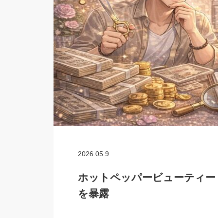
2026.05.9
ホットペッパービューティー
を暴露