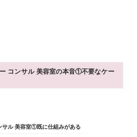
ー コンサル 美容室の本音①不要なケー
ンサル 美容室①既に仕組みがある