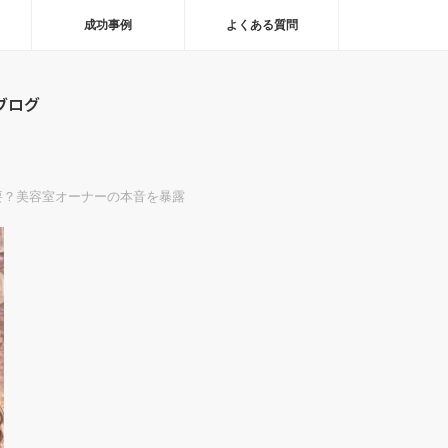
成功事例
よくある質問
ブログ
要？美容室オーナーの本音を暴露