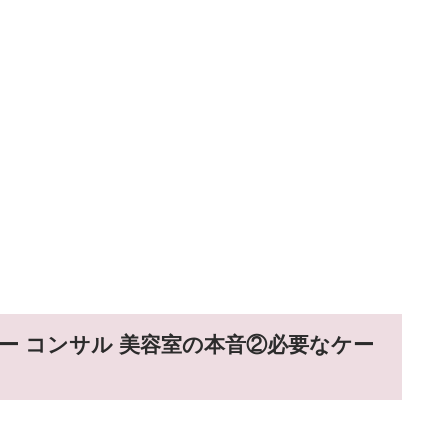
ー コンサル 美容室の本音②必要なケー