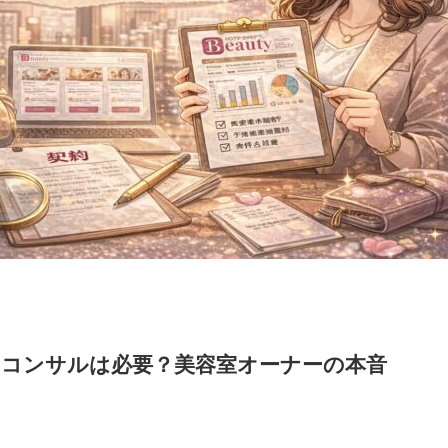
 コンサルは必要？美容室オーナーの本音