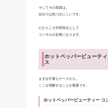
そしてその原因は、
自分では気づきにくいです。
だからこそ外部視点として
コンサルが必要になります。
ホットペッパービューティ
ス
まずは不要なケースから。
ここを理解することが重要です。
ホットペッパービューティー コ