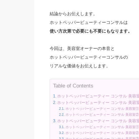
結論からお伝えします。
ホットペッパービューティーコンサルは
使い方次第で必要にも不要にもなります。
今回は、美容室オーナーの本音と
ホットペッパービューティーコンサルの
リアルな価値をお伝えします。
Table of Contents
ホットペッパービューティー コンサル 美容
ホットペッパービューティー コンサル 美容
ホットペッパービューティー コンサル 美容室
ホットペッパービューティー コンサル 美容室
ホットペッパービューティー コンサル 美容
ホットペッパービューティー コンサル 美容室
ホットペッパービューティー コンサル 美容室
ホットペッパービューティー コンサル 美容室