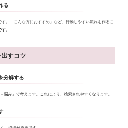
作る
です。「こんな方におすすめ」など、行動しやすい流れを作るこ
です。
を出すコツ
を分解する
名＋悩み」で考えます。これにより、検索されやすくなります。
す
せん。継続が必要です。