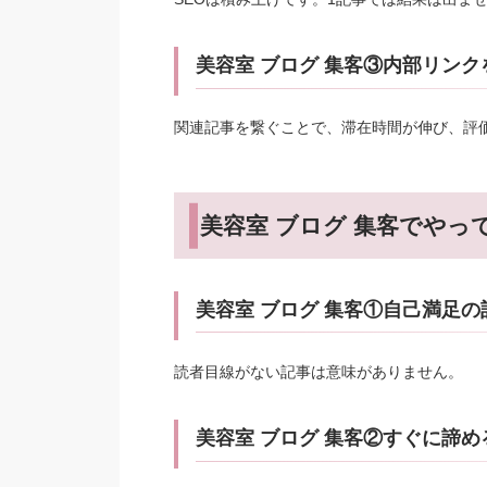
美容室 ブログ 集客③内部リンク
関連記事を繋ぐことで、滞在時間が伸び、評
美容室 ブログ 集客でやっ
美容室 ブログ 集客①自己満足の
読者目線がない記事は意味がありません。
美容室 ブログ 集客②すぐに諦め