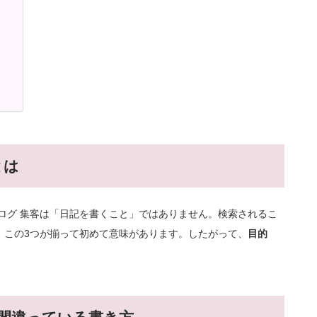
とは
ログ 集客は「日記を書くこと」ではありません。検索されるこ
。この3つが揃って初めて意味があります。したがって、
目的
。