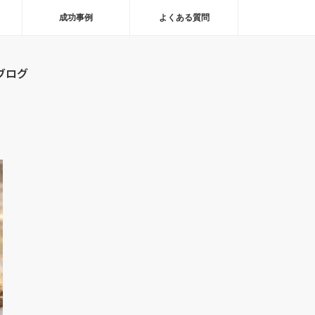
成功事例
よくある質問
ブログ