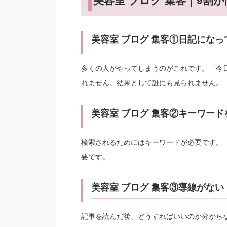
美容室 ブログ 集客｜9割
美容室 ブログ 集客①日記になっ
多くの人がやってしまうのがこれです。「今
れません。結果として誰にも見られません。
美容室 ブログ 集客②キーワー
検索されるためにはキーワードが必要です。
要です。
美容室 ブログ 集客③導線がない
記事を読んだ後、どうすればいいのか分から