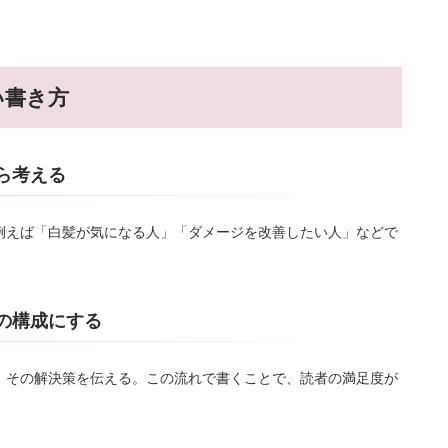
い書き方
ら考える
例えば「白髪が気になる人」「ダメージを改善したい人」などで
決の構成にする
、その解決策を伝える。この流れで書くことで、読者の満足度が