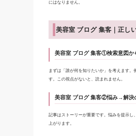
にはなりません。
美容室 ブログ 集客｜正し
美容室 ブログ 集客①検索意図か
まずは「誰が何を知りたいか」を考えます。
す。この視点がないと、読まれません。
美容室 ブログ 集客②悩み→解
記事はストーリーが重要です。悩みを提示し
上がります。