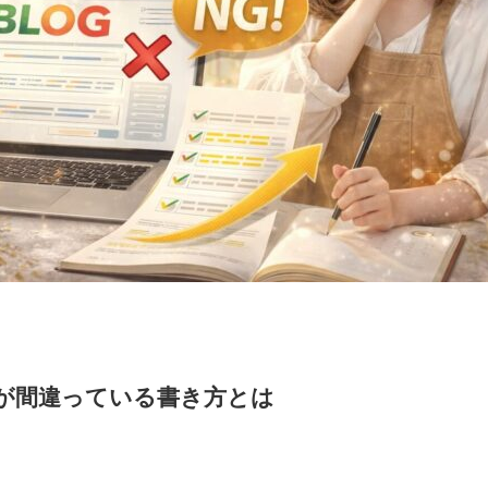
割が間違っている書き方とは