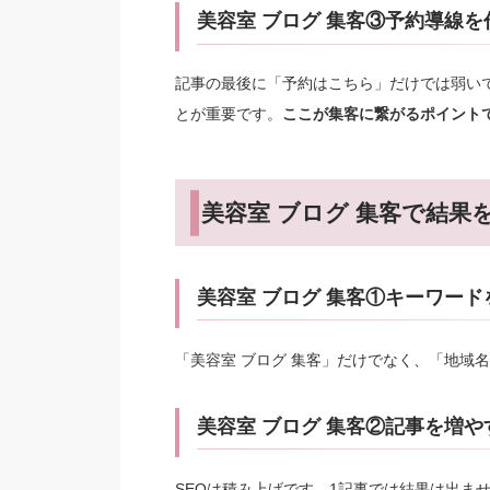
美容室 ブログ 集客③予約導線を
記事の最後に「予約はこちら」だけでは弱い
とが重要です。
ここが集客に繋がるポイント
美容室 ブログ 集客で結果
美容室 ブログ 集客①キーワード
「美容室 ブログ 集客」だけでなく、「地域
美容室 ブログ 集客②記事を増や
SEOは積み上げです。1記事では結果は出ま