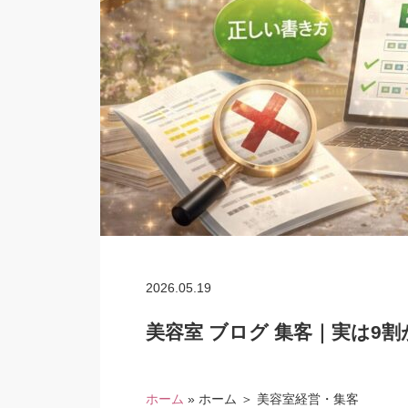
2026.05.19
美容室 ブログ 集客｜実は9
ホーム
»
ホーム ＞ 美容室経営・集客